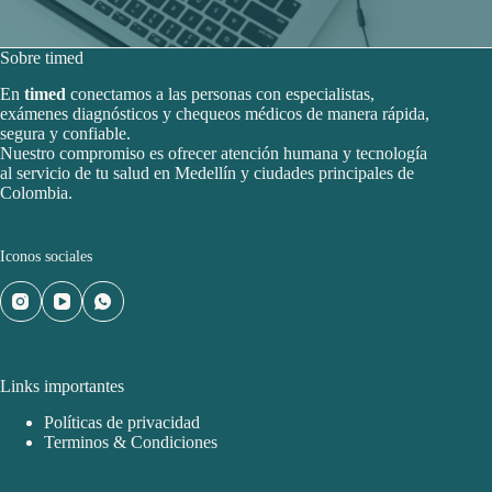
Sobre timed
En
timed
conectamos a las personas con especialistas,
exámenes diagnósticos y chequeos médicos de manera rápida,
segura y confiable.
Nuestro compromiso es ofrecer atención humana y tecnología
al servicio de tu salud en Medellín y ciudades principales de
Colombia.
Iconos sociales
Links importantes
Políticas de privacidad
Terminos & Condiciones