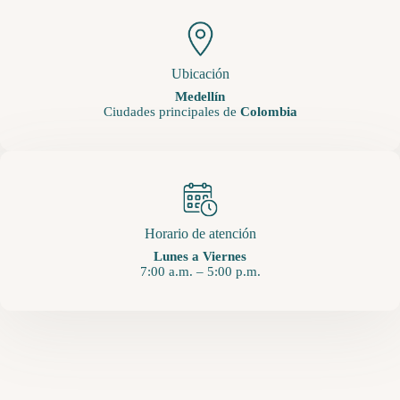
Ubicación
Medellín
Ciudades principales de
Colombia
Horario de atención
Lunes a Viernes
7:00 a.m. – 5:00 p.m.