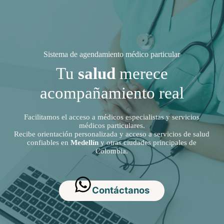
Sistema de agendamiento médico particular
Tu
salud
merece
acompañamiento real
Facilitamos el acceso a médicos especialistas y servicios
médicos particulares.
Recibe orientación personalizada y acceso a servicios de salud
confiables en
Medellín
y otras ciudades principales de
Colombia.
Contáctanos