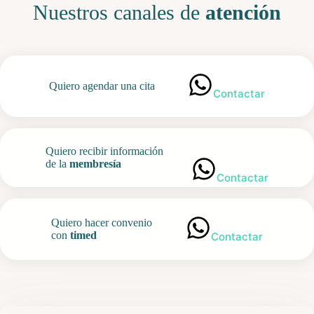
Nuestros canales de
atención
Quiero agendar una cita
Contactar
Quiero recibir información
de la
membresía
Contactar
Quiero hacer convenio
con
timed
Contactar