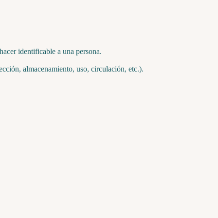
hacer identificable a una persona.
cción, almacenamiento, uso, circulación, etc.).