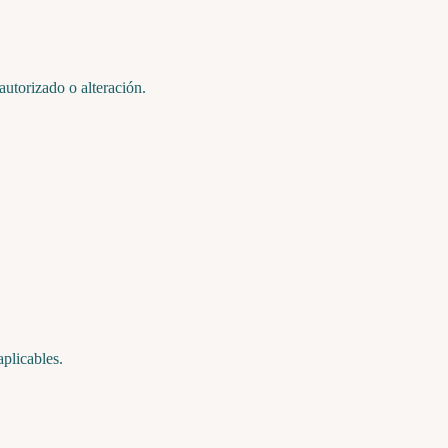
autorizado o alteración.
aplicables.