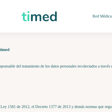
Red Médica
imed
nsable del tratamiento de los datos personales recolectados a través de
 la Ley 1581 de 2012, el Decreto 1377 de 2013 y demás normas que regu