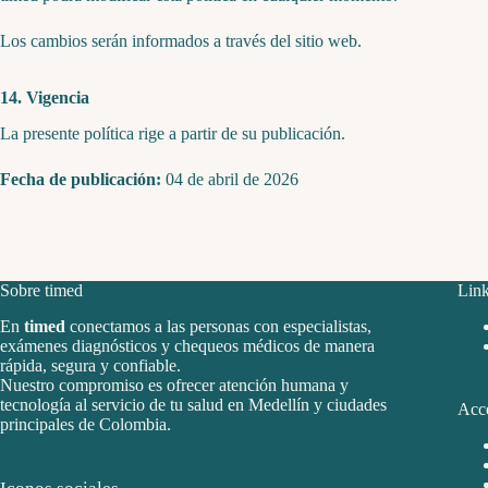
Los cambios serán informados a través del sitio web.
14. Vigencia
La presente política rige a partir de su publicación.
Fecha de publicación:
04 de abril de 2026
Sobre timed
Link
En
timed
conectamos a las personas con especialistas,
exámenes diagnósticos y chequeos médicos de manera
rápida, segura y confiable.
Nuestro compromiso es ofrecer atención humana y
tecnología al servicio de tu salud en Medellín y ciudades
Acce
principales de Colombia.