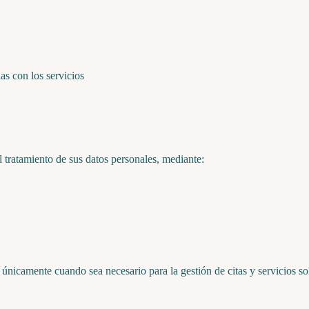
as con los servicios
l tratamiento de sus datos personales, mediante:
 únicamente cuando sea necesario para la gestión de citas y servicios sol