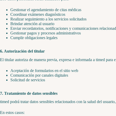
Gestionar el agendamiento de citas médicas
Coordinar exámenes diagnósticos
Realizar seguimiento a los servicios solicitados
Brindar atención al usuario
Enviar recordatorios, notificaciones y comunicaciones relacionad
Gestionar pagos y procesos administrativos
Cumplir obligaciones legales
6. Autorización del titular
El titular autoriza de manera previa, expresa e informada a timed para e
Aceptación de formularios en el sitio web
Comunicación por canales digitales
Solicitud de servicios
7. Tratamiento de datos sensibles
timed podrá tratar datos sensibles relacionados con la salud del usuario,
En estos casos: