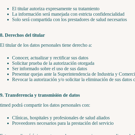
El titular autoriza expresamente su tratamiento
La información será manejada con estricta confidencialidad
Solo será compartida con los prestadores de salud necesarios
8. Derechos del titular
El titular de los datos personales tiene derecho a:
Conocer, actualizar y rectificar sus datos
Solicitar prueba de la autorización otorgada
Ser informado sobre el uso de sus datos
Presentar quejas ante la Superintendencia de Industria y Comerc
Revocar la autorización y/o solicitar la eliminación de sus datos
9. Transferencia y transmisión de datos
timed podrá compartir los datos personales con:
Clínicas, hospitales y profesionales de salud aliados
Proveedores necesarios para la prestación del servicio