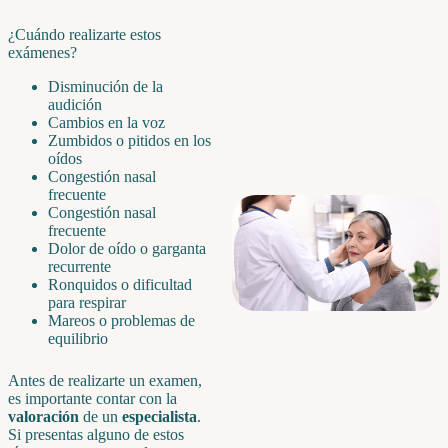
¿Cuándo realizarte estos
exámenes?
Disminución de la
audición
Cambios en la voz
Zumbidos o pitidos en los
oídos
Congestión nasal
frecuente
Congestión nasal
frecuente
Dolor de oído o garganta
recurrente
Ronquidos o dificultad
para respirar
Mareos o problemas de
equilibrio
Antes de realizarte un examen,
es importante contar con la
valoración
de un
especialista
.
Si presentas alguno de estos