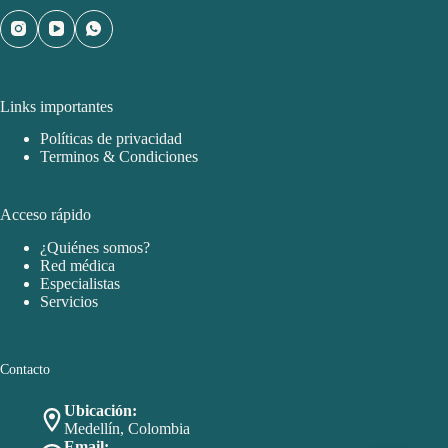
Links importantes
Políticas de privacidad
Terminos & Condiciones
Acceso rápido
¿Quiénes somos?
Red médica
Especialistas
Servicios
Contacto
Ubicación:
Medellín, Colombia
Email: