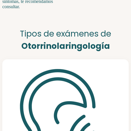
síntomas, te recomendamos
consultar.
Tipos de exámenes de
Otorrinolaringología