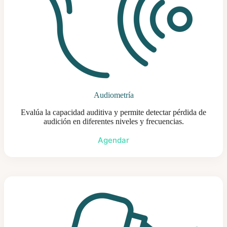
Audiometría
Evalúa la capacidad auditiva y permite detectar pérdida de
audición en diferentes niveles y frecuencias.
Agendar