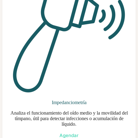
Impedanciometría
Analiza el funcionamiento del oído medio y la movilidad del
tímpano, útil para detectar infecciones o acumulación de
líquido.
Agendar