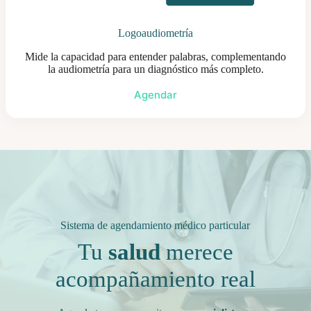
Logoaudiometría
Mide la capacidad para entender palabras, complementando
la audiometría para un diagnóstico más completo.
Agendar
Sistema de agendamiento médico particular
Tu
salud
merece
acompañamiento real