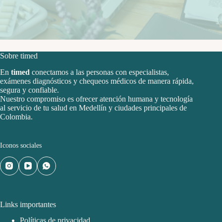
Sobre timed
En
timed
conectamos a las personas con especialistas,
exámenes diagnósticos y chequeos médicos de manera rápida,
segura y confiable.
Nuestro compromiso es ofrecer atención humana y tecnología
al servicio de tu salud en Medellín y ciudades principales de
Colombia.
Iconos sociales
Links importantes
Políticas de privacidad